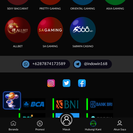
SEXY BACCARAT
PRETTY GAMING
ORIENTAL GAMING
ASIA GAMING
ALLBET
SA GAMING
568WIN CASINO
+6287874173589
@indowin168
Beranda
Promosi
Masuk
Hubungi Kami
Akun Saya