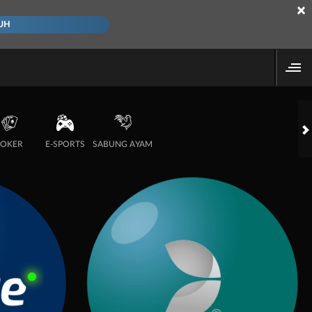
×
UH
POKER
E-SPORTS
SABUNG AYAM