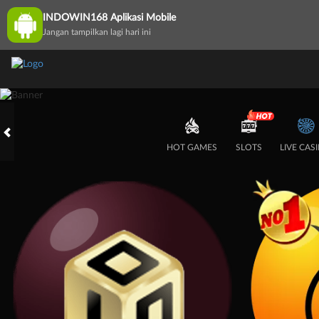
INDOWIN168 Aplikasi Mobile
Jangan tampilkan lagi hari ini
HOT GAMES
SLOTS
LIVE CAS